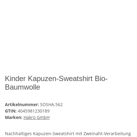
Kinder Kapuzen-Sweatshirt Bio-
Baumwolle
Artikelnummer:
SOSHA.562
GTIN:
4045981230189
Marken:
Hakro GmbH
Nachhaltiges Kapuzen-Sweatshirt mit Zweinaht-Verarbeitung