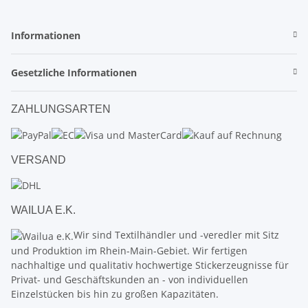
Informationen
Gesetzliche Informationen
ZAHLUNGSARTEN
VERSAND
WAILUA E.K.
Wir sind Textilhändler und -veredler mit Sitz
und Produktion im Rhein-Main-Gebiet. Wir fertigen
nachhaltige und qualitativ hochwertige Stickerzeugnisse für
Privat- und Geschäftskunden an - von individuellen
Einzelstücken bis hin zu großen Kapazitäten.