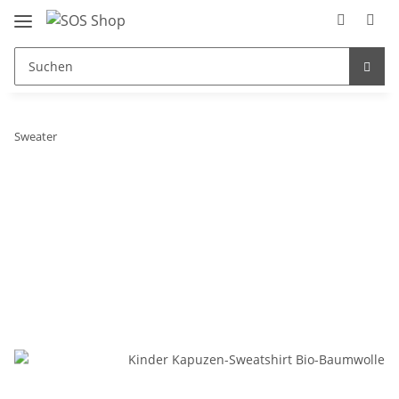
Sweater