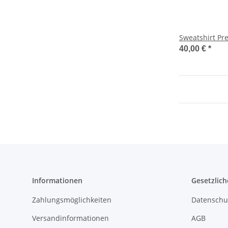
Sweatshirt P
40,00 €
*
Informationen
Gesetzlich
Zahlungsmöglichkeiten
Datenschu
Versandinformationen
AGB