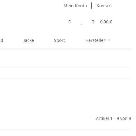
Mein Konto
Kontakt
0,00 €
md
Jacke
Sport
Hersteller
Artikel 1 - 9 von 9