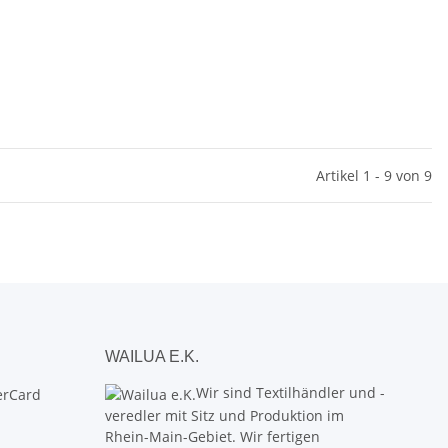
Artikel 1 - 9 von 9
WAILUA E.K.
Wir sind Textilhändler und -
veredler mit Sitz und Produktion im
Rhein-Main-Gebiet. Wir fertigen