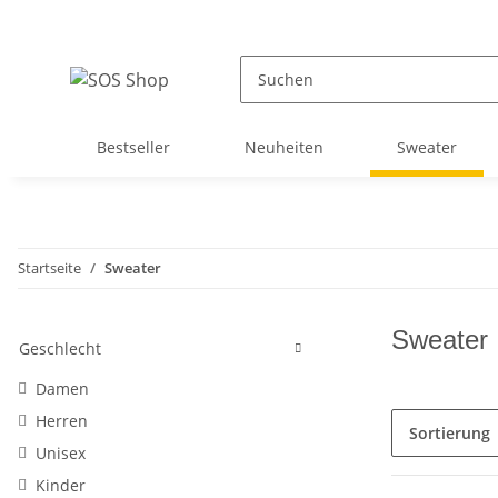
Bestseller
Neuheiten
Sweater
Startseite
Sweater
Sweater
Geschlecht
Damen
Herren
Sortierung
Unisex
Kinder