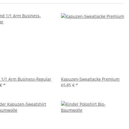
1/1 Arm Business-Regular
Kapuzen-Sweatjacke Premium
 €
*
65,85 €
*