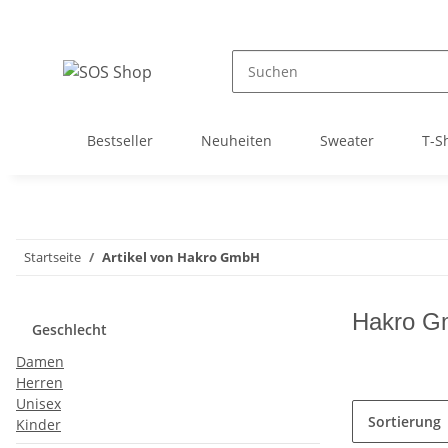
Bestseller
Neuheiten
Sweater
T-Sh
Startseite
Artikel von Hakro GmbH
Hakro 
Geschlecht
Damen
Herren
Unisex
Sortierung
Kinder