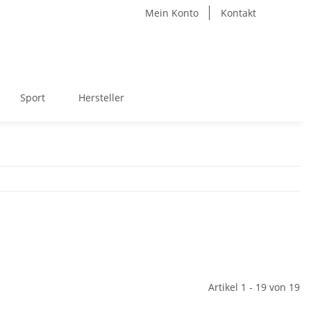
Mein Konto
Kontakt
Sport
Hersteller
Artikel 1 - 19 von 19