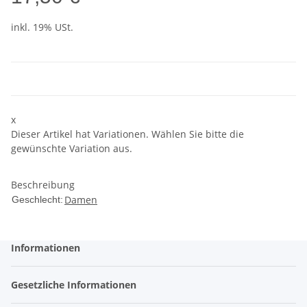
inkl. 19% USt.
x
Dieser Artikel hat Variationen. Wählen Sie bitte die
gewünschte Variation aus.
Beschreibung
Damen
Geschlecht:
Informationen
Gesetzliche Informationen