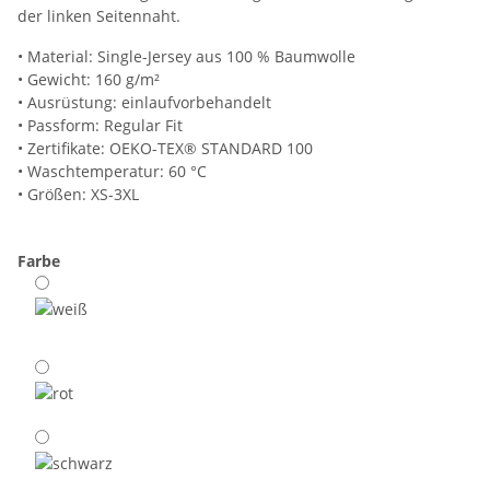
der linken Seitennaht.
• Material: Single-Jersey aus 100 % Baumwolle
• Gewicht: 160 g/m²
• Ausrüstung: einlaufvorbehandelt
• Passform: Regular Fit
• Zertifikate: OEKO-TEX® STANDARD 100
• Waschtemperatur: 60 °C
• Größen: XS-3XL
Farbe