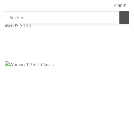
0,00 €