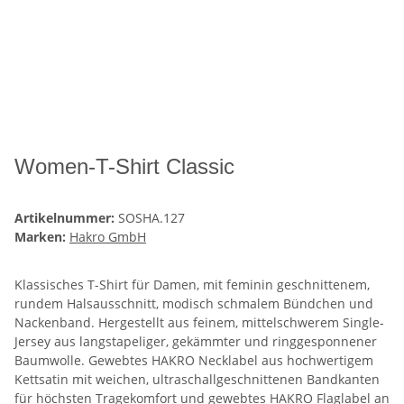
Women-T-Shirt Classic
Artikelnummer:
SOSHA.127
Marken:
Hakro GmbH
Klassisches T-Shirt für Damen, mit feminin geschnittenem,
rundem Halsausschnitt, modisch schmalem Bündchen und
Nackenband. Hergestellt aus feinem, mittelschwerem Single-
Jersey aus langstapeliger, gekämmter und ringgesponnener
Baumwolle. Gewebtes HAKRO Necklabel aus hochwertigem
Kettsatin mit weichen, ultraschallgeschnittenen Bandkanten
für höchsten Tragekomfort und gewebtes HAKRO Flaglabel an